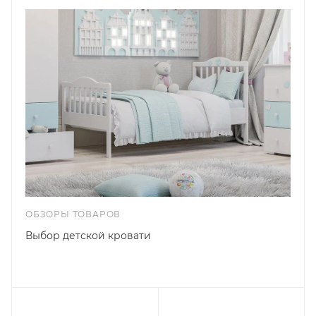
ОБЗОРЫ ТОВАРОВ
Выбор детской кровати