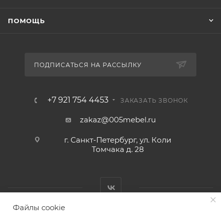
ПОМОЩЬ
ПОДПИСАТЬСЯ НА РАССЫЛКУ
+7 921 754 4453
ЗАКАЗАТЬ ЗВОНОК
zakaz@005mebel.ru
г. Санкт-Петербург, ул. Коли
Томчака д. 28
Файлы cookie