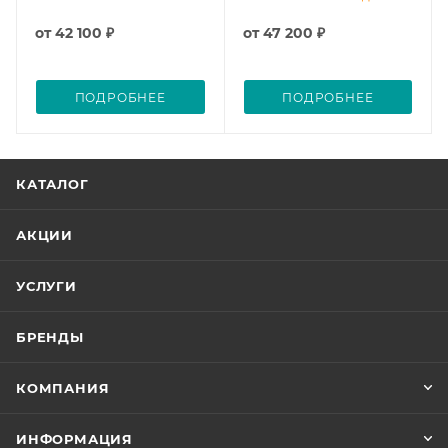
от
42 100 ₽
от
47 200 ₽
ПОДРОБНЕЕ
ПОДРОБНЕЕ
КАТАЛОГ
АКЦИИ
УСЛУГИ
БРЕНДЫ
КОМПАНИЯ
ИНФОРМАЦИЯ