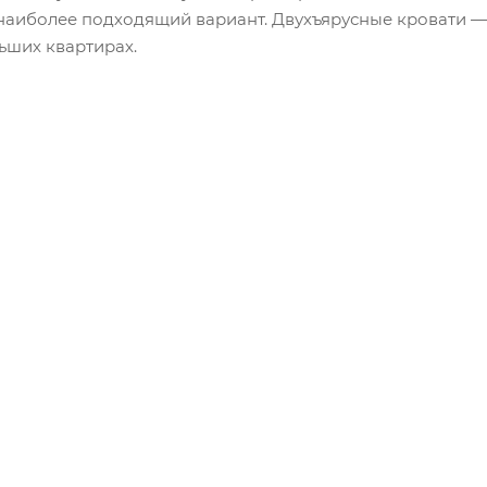
 наиболее подходящий вариант. Двухъярусные кровати 
ьших квартирах.