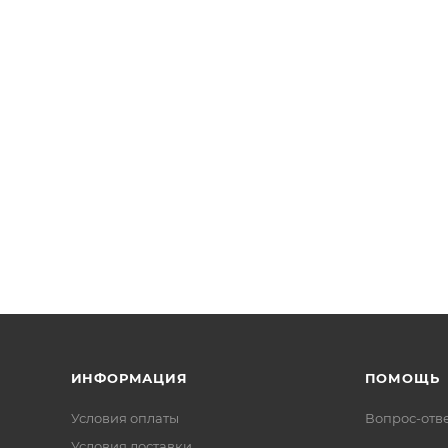
ИНФОРМАЦИЯ
ПОМОЩЬ
Условия оплаты
Вопрос-отв
Условия доставки