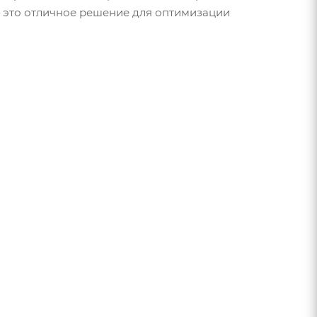
— это отличное решение для оптимизации