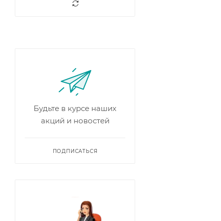
Будьте в курсе наших
акций и новостей
ПОДПИСАТЬСЯ