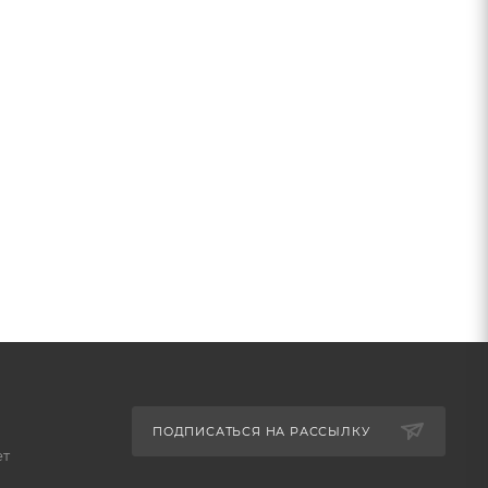
ПОДПИСАТЬСЯ НА РАССЫЛКУ
ет