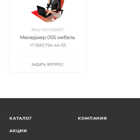
ВАШ МЕНЕДЖЕР
Менеджер 005 мебель
+7 (921) 754-44-53
ЗАДАТЬ ВОПРОС
КАТАЛОГ
КОМПАНИЯ
АКЦИИ