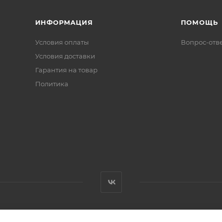
ИНФОРМАЦИЯ
ПОМОЩЬ
Условия оплаты
Вопрос-отв
Условия доставки
Гарантия на товар
Политика