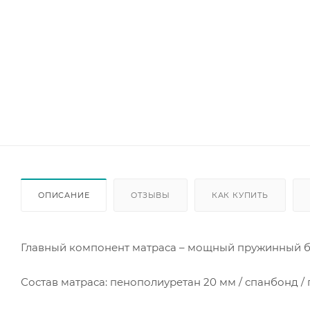
ОПИСАНИЕ
ОТЗЫВЫ
КАК КУПИТЬ
Главный компонент матраса – мощный пружинный блок
Состав матраса: пенополиуретан 20 мм / спанбонд /