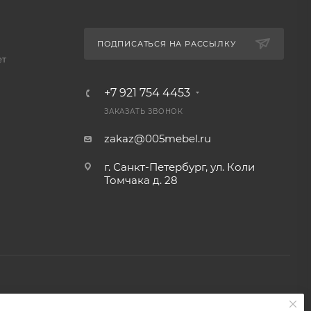
ПОДПИСАТЬСЯ НА РАССЫЛКУ
ет
+7 921 754 4453
ЗАКАЗАТЬ ЗВОНОК
zakaz@005mebel.ru
г. Санкт-Петербург, ул. Коли
Томчака д. 28