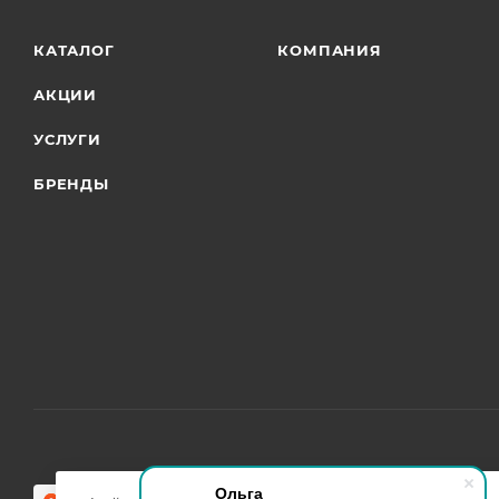
КАТАЛОГ
КОМПАНИЯ
АКЦИИ
УСЛУГИ
БРЕНДЫ
Ольга