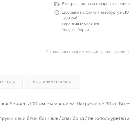
Быстрая доставка товаров из наличи
Доставка по Санкт-Петербургу и ЛО 
1200 руб
Гарантия 12 месяцев.
Услуги сборки
По наличию товара уточняйте у менеджеров 
ОПЛАТА
ДОСТАВКА И ВОЗРАТ
 боннель 100 мм с усилением. Нагрузка до 90 кг. Высот
 пружинный блок боннель / спанбонд / пенополиуретан 2