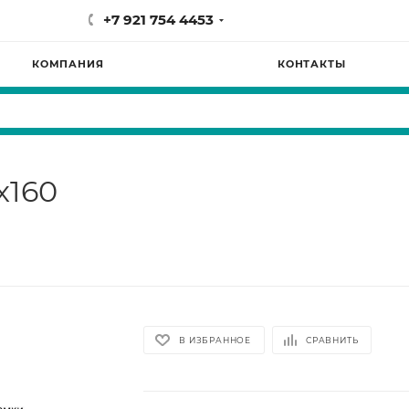
+7 921 754 4453
КОМПАНИЯ
КОНТАКТЫ
х160
В ИЗБРАННОЕ
СРАВНИТЬ