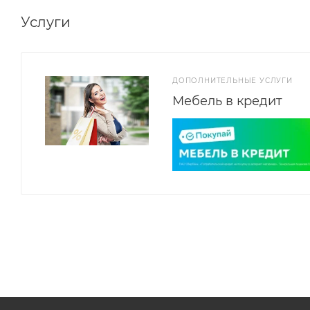
Услуги
ДОПОЛНИТЕЛЬНЫЕ УСЛУГИ
Мебель в кредит