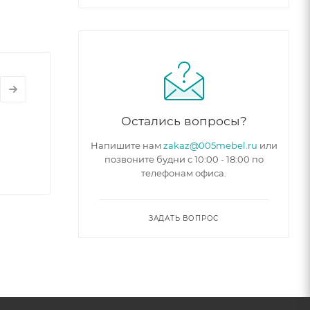
Остались вопросы?
Напишите нам
zakaz@005mebel.ru
или
позвоните будни с 10:00 - 18:00 по
телефонам офиса.
ЗАДАТЬ ВОПРОС