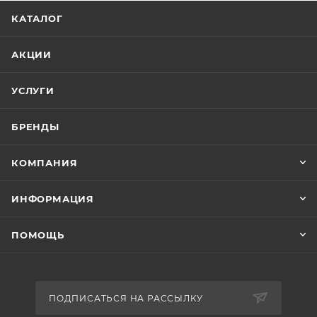
КАТАЛОГ
АКЦИИ
УСЛУГИ
БРЕНДЫ
КОМПАНИЯ
ИНФОРМАЦИЯ
ПОМОЩЬ
ПОДПИСАТЬСЯ НА РАССЫЛКУ