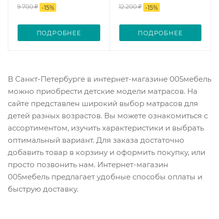
9 700 ₽
12 200 ₽
-
15
%
-
15
%
ПОДРОБНЕЕ
ПОДРОБНЕЕ
В Санкт-Петербурге в интернет-магазине 005мебель
можно приобрести детские модели матрасов. На
сайте представлен широкий выбор матрасов для
детей разных возрастов. Вы можете ознакомиться с
ассортиментом, изучить характеристики и выбрать
оптимальный вариант. Для заказа достаточно
добавить товар в корзину и оформить покупку, или
просто позвонить нам. Интернет-магазин
005мебель предлагает удобные способы оплаты и
быструю доставку.