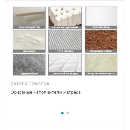
ОБЗОРЫ ТОВАРОВ
Основные наполнители матраса