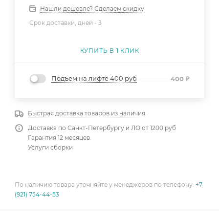
Нашли дешевле? Сделаем скидку
Срок доставки, дней -
3
КУПИТЬ В 1 КЛИК
Подъем на лифте 400 руб
400
₽
Быстрая доставка товаров из наличия
Доставка по Санкт-Петербургу и ЛО от 1200 руб
Гарантия 12 месяцев.
Услуги сборки
По наличию товара уточняйте у менеджеров по телефону:
+7
(921) 754-44-53