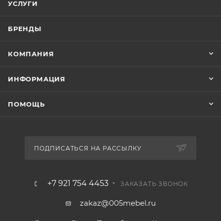
УСЛУГИ
БРЕНДЫ
КОМПАНИЯ
ИНФОРМАЦИЯ
ПОМОЩЬ
ПОДПИСАТЬСЯ НА РАССЫЛКУ
+7 921 754 4453
ЗАКАЗАТЬ ЗВОНОК
zakaz@005mebel.ru