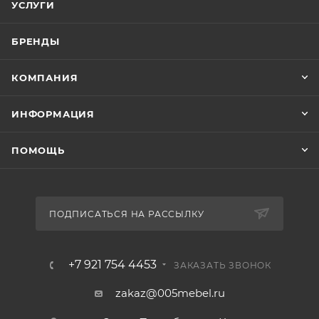
УСЛУГИ
БРЕНДЫ
КОМПАНИЯ
ИНФОРМАЦИЯ
ПОМОЩЬ
ПОДПИСАТЬСЯ НА РАССЫЛКУ
+7 921 754 4453
ЗАКАЗАТЬ ЗВОНОК
zakaz@005mebel.ru