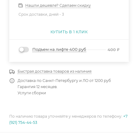
Нашли дешевле? Сделаем скидку
Срок доставки, дней -
3
КУПИТЬ В 1 КЛИК
Подъем на лифте 400 руб
400
₽
Быстрая доставка товаров из наличия
Доставка по Санкт-Петербургу и ЛО от 1200 руб
Гарантия 12 месяцев.
Услуги сборки
По наличию товара уточняйте у менеджеров по телефону:
+7
(921) 754-44-53