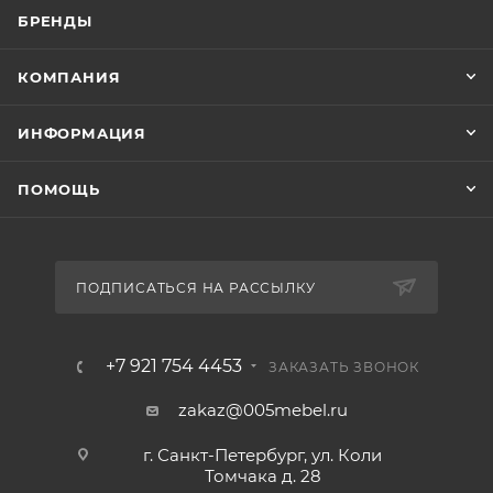
БРЕНДЫ
КОМПАНИЯ
ИНФОРМАЦИЯ
ПОМОЩЬ
ПОДПИСАТЬСЯ НА РАССЫЛКУ
+7 921 754 4453
ЗАКАЗАТЬ ЗВОНОК
zakaz@005mebel.ru
г. Санкт-Петербург, ул. Коли
Томчака д. 28