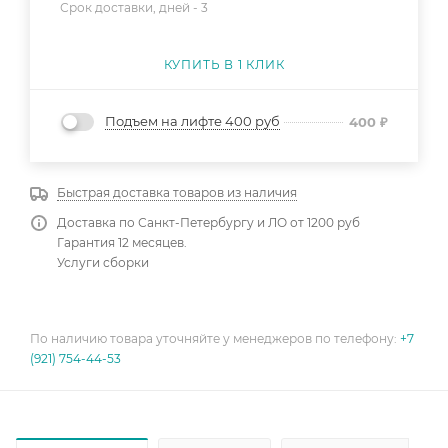
Срок доставки, дней -
3
КУПИТЬ В 1 КЛИК
Подъем на лифте 400 руб
400
₽
Быстрая доставка товаров из наличия
Доставка по Санкт-Петербургу и ЛО от 1200 руб
Гарантия 12 месяцев.
Услуги сборки
По наличию товара уточняйте у менеджеров по телефону:
+7
(921) 754-44-53