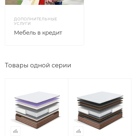
матрасу упругость и жесткость выше среднего.
ДОПОЛНИТЕЛЬНЫЕ
УСЛУГИ
Мебель в кредит
Товары одной серии