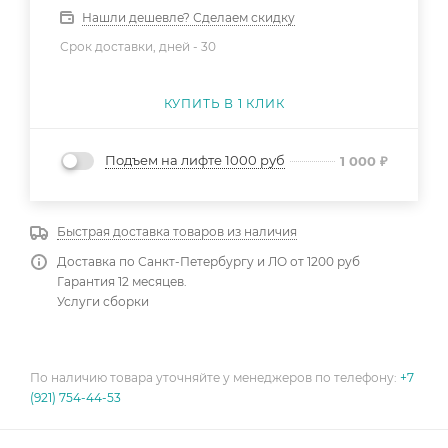
Нашли дешевле? Сделаем скидку
Срок доставки, дней -
30
КУПИТЬ В 1 КЛИК
Подъем на лифте 1000 руб
1 000
₽
Быстрая доставка товаров из наличия
Доставка по Санкт-Петербургу и ЛО от 1200 руб
Гарантия 12 месяцев.
Услуги сборки
По наличию товара уточняйте у менеджеров по телефону:
+7
(921) 754-44-53