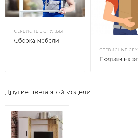
СЕРВИСНЫЕ СЛУЖБЫ
Сборка мебели
СЕРВИСНЫЕ СЛ
Подъем на э
Другие цвета этой модели