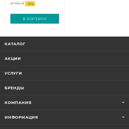
47 650
₽
-
10
%
В КОРЗИНУ
КАТАЛОГ
АКЦИИ
УСЛУГИ
БРЕНДЫ
КОМПАНИЯ
ИНФОРМАЦИЯ