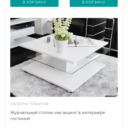
В КОРЗИНУ
В КОРЗИНУ
ОБЗОРЫ ТОВАРОВ
Журнальный столик как акцент в интерьере
гостиной