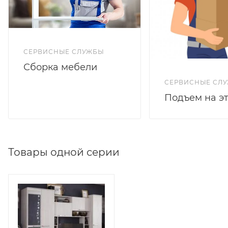
СЕРВИСНЫЕ СЛУЖБЫ
Сборка мебели
СЕРВИСНЫЕ СЛ
Подъем на э
Товары одной серии