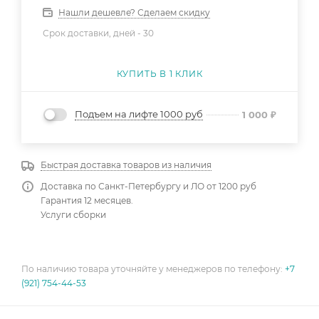
Нашли дешевле? Сделаем скидку
Срок доставки, дней -
30
КУПИТЬ В 1 КЛИК
Подъем на лифте 1000 руб
1 000
₽
Быстрая доставка товаров из наличия
Доставка по Санкт-Петербургу и ЛО от 1200 руб
Гарантия 12 месяцев.
Услуги сборки
По наличию товара уточняйте у менеджеров по телефону:
+7
(921) 754-44-53