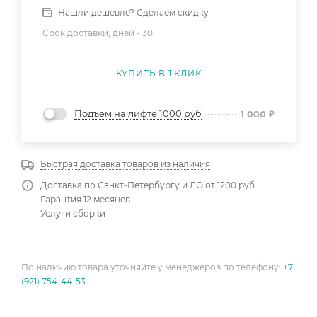
Нашли дешевле? Сделаем скидку
Срок доставки, дней -
30
КУПИТЬ В 1 КЛИК
Подъем на лифте 1000 руб
1 000
₽
Быстрая доставка товаров из наличия
Доставка по Санкт-Петербургу и ЛО от 1200 руб
Гарантия 12 месяцев.
Услуги сборки
По наличию товара уточняйте у менеджеров по телефону:
+7
(921) 754-44-53