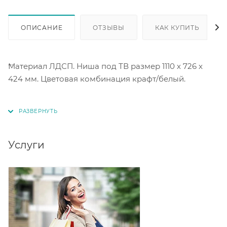
ОПИСАНИЕ
ОТЗЫВЫ
КАК КУПИТЬ
Материал ЛДСП. Ниша под ТВ размер 1110 х 726 х
424 мм. Цветовая комбинация крафт/белый.
Максимальная нагрузка на полку - 10 кг.
Услуги