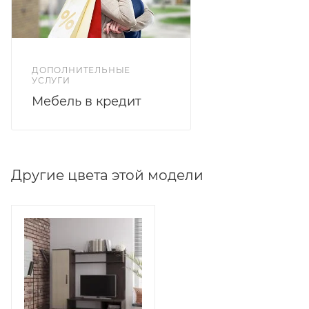
ДОПОЛНИТЕЛЬНЫЕ
УСЛУГИ
Мебель в кредит
Другие цвета этой модели