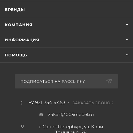
БРЕНДЫ
КОМПАНИЯ
ИНФОРМАЦИЯ
ПОМОЩЬ
ПОДПИСАТЬСЯ НА РАССЫЛКУ
+7 921 754 4453
ЗАКАЗАТЬ ЗВОНОК
zakaz@005mebel.ru
г. Санкт-Петербург, ул. Коли
Томчака д. 28