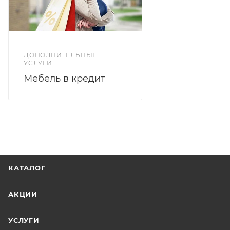
ДОПОЛНИТЕЛЬНЫЕ
УСЛУГИ
Мебель в кредит
КАТАЛОГ
АКЦИИ
УСЛУГИ