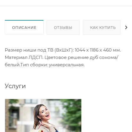
ОПИСАНИЕ
ОТЗЫВЫ
КАК КУПИТЬ
Размер ниши под ТВ (ВхШхГ): 1044 х 1186 х 460 мм.
Материал ЛДСП. Цветовое решение дуб сонома/
белый.Тип сборки: универсальная.
Услуги