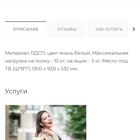
ОПИСАНИЕ
ОТЗЫВЫ
КАК КУПИТЬ
Материал ЛДСП, цвет ясень белый. Максимальная
нагрузка на полку - 10 кг, на ящик - 5 кг. Место под
ТВ (Ш*В*Г) 1300 х 928 х 532 мм.
Услуги