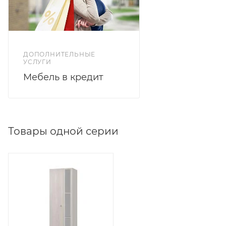
ДОПОЛНИТЕЛЬНЫЕ
УСЛУГИ
Мебель в кредит
Товары одной серии