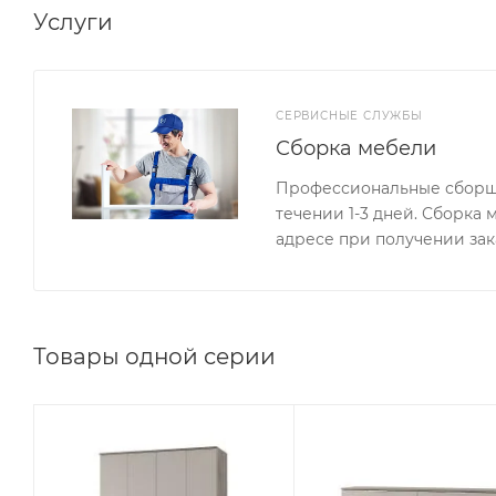
Услуги
СЕРВИСНЫЕ СЛУЖБЫ
Сборка мебели
Профессиональные сборщи
течении 1-3 дней. Сборка
адресе при получении зак
Товары одной серии