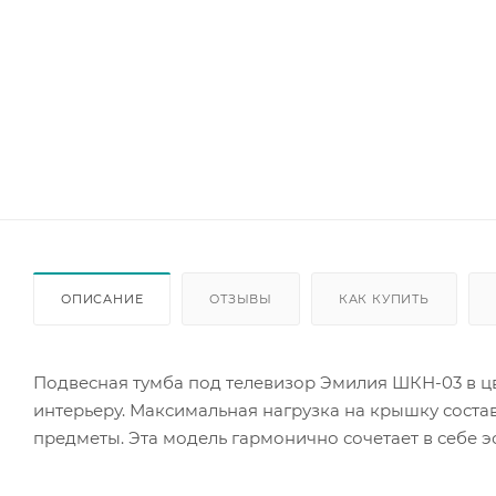
ОПИСАНИЕ
ОТЗЫВЫ
КАК КУПИТЬ
Подвесная тумба под телевизор Эмилия ШКН-03 в ц
интерьеру. Максимальная нагрузка на крышку состав
предметы. Эта модель гармонично сочетает в себе эс