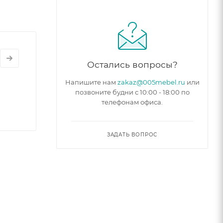
Остались вопросы?
Напишите нам
zakaz@005mebel.ru
или
позвоните будни с 10:00 - 18:00 по
телефонам офиса.
ЗАДАТЬ ВОПРОС