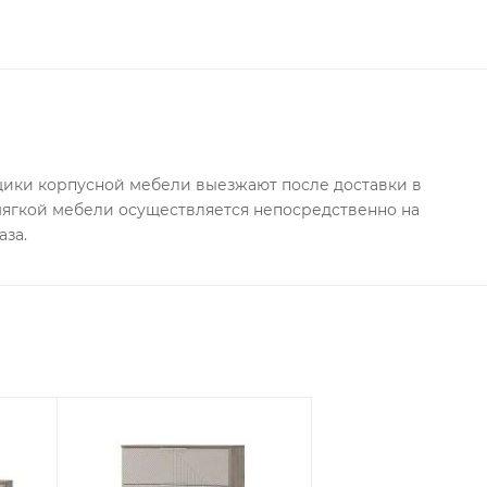
ки корпусной мебели выезжают после доставки в
 мягкой мебели осуществляется непосредственно на
аза.