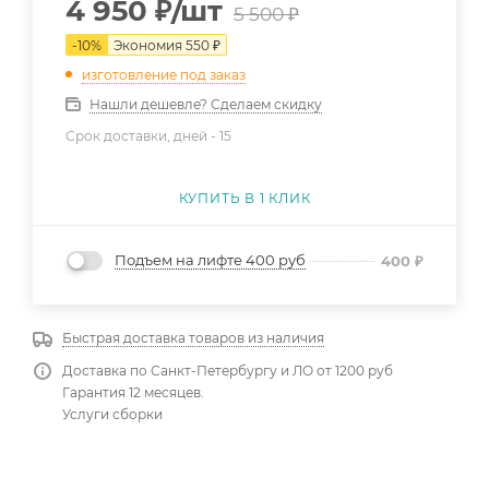
4 950
₽
/шт
5 500
₽
-
10
%
Экономия
550
₽
изготовление под заказ
Нашли дешевле? Сделаем скидку
Срок доставки, дней -
15
КУПИТЬ В 1 КЛИК
Подъем на лифте 400 руб
400
₽
Быстрая доставка товаров из наличия
Доставка по Санкт-Петербургу и ЛО от 1200 руб
Гарантия 12 месяцев.
Услуги сборки