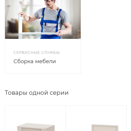
СЕРВИСНЫЕ СЛУЖБЫ
Сборка мебели
Товары одной серии