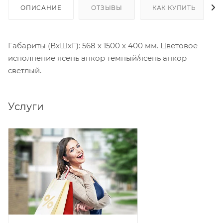
ОПИСАНИЕ
ОТЗЫВЫ
КАК КУПИТЬ
Габариты (ВхШхГ): 568 х 1500 х 400 мм. Цветовое
исполнение ясень анкор темный/ясень анкор
светлый.
Услуги