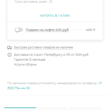
Срок доставки, дней -
15
КУПИТЬ В 1 КЛИК
Подъем на лифте 400 руб
400
₽
Быстрая доставка товаров из наличия
Доставка по Санкт-Петербургу и ЛО от 1200 руб
Гарантия 12 месяцев.
Услуги сборки
По наличию товара уточняйте у менеджеров по телефону:
+7
(921) 754-44-53