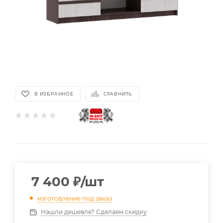
В ИЗБРАННОЕ
СРАВНИТЬ
7 400
₽
/шт
изготовление под заказ
Нашли дешевле? Сделаем скидку