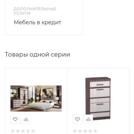
ДОПОЛНИТЕЛЬНЫЕ
УСЛУГИ
Мебель в кредит
Товары одной серии