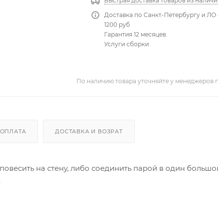
Быстрая доставка товаров из наличи
Доставка по Санкт-Петербургу и ЛО 
1200 руб
Гарантия 12 месяцев.
Услуги сборки
По наличию товара уточняйте у менеджеров 
ОПЛАТА
ДОСТАВКА И ВОЗРАТ
повесить на стену, либо соединить парой в один большо
.