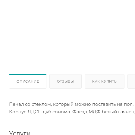
ОПИСАНИЕ
ОТЗЫВЫ
КАК КУПИТЬ
Пенал со стеклом, который можно поставить на пол, 
Корпус ЛДСП дуб сонома. Фасад МДФ белый глянец
Услуги