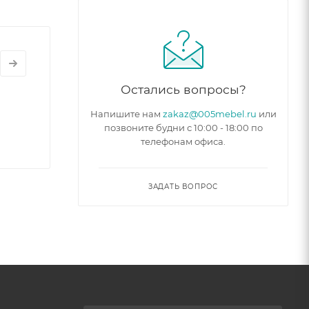
Остались вопросы?
Напишите нам
zakaz@005mebel.ru
или
позвоните будни с 10:00 - 18:00 по
телефонам офиса.
ЗАДАТЬ ВОПРОС