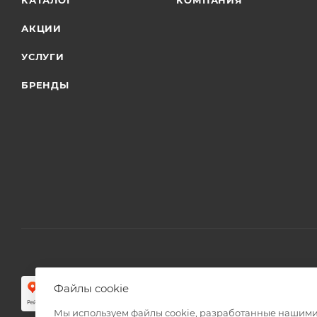
КАТАЛОГ
КОМПАНИЯ
АКЦИИ
УСЛУГИ
БРЕНДЫ
Файлы cookie
Мы используем файлы cookie, разработанные нашими 