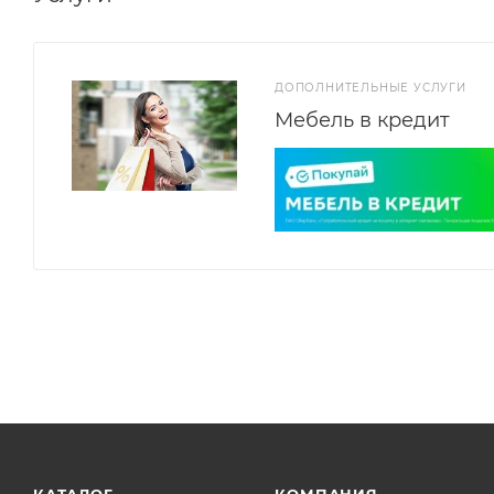
ДОПОЛНИТЕЛЬНЫЕ УСЛУГИ
Мебель в кредит