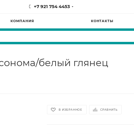
+7 921 754 4453
КОМПАНИЯ
КОНТАКТЫ
 сонома/белый глянец
В ИЗБРАННОЕ
СРАВНИТЬ