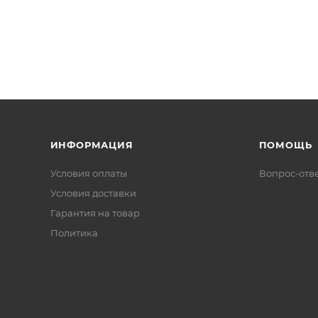
ИНФОРМАЦИЯ
ПОМОЩЬ
Условия оплаты
Вопрос-отв
Условия доставки
Гарантия на товар
Политика