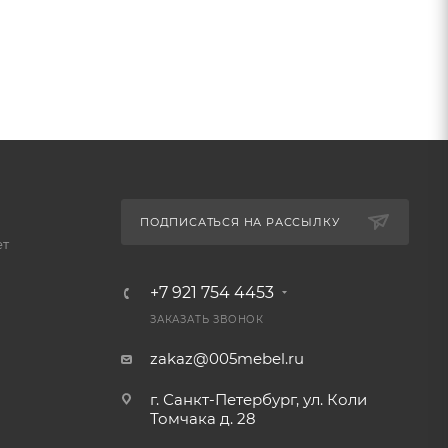
ПОДПИСАТЬСЯ НА РАССЫЛКУ
ет
+7 921 754 4453
ЗАКАЗАТЬ ЗВОНОК
zakaz@005mebel.ru
г. Санкт-Петербург, ул. Коли
Томчака д. 28