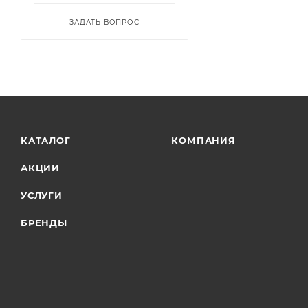
ЗАДАТЬ ВОПРОС
КАТАЛОГ
КОМПАНИЯ
АКЦИИ
УСЛУГИ
БРЕНДЫ