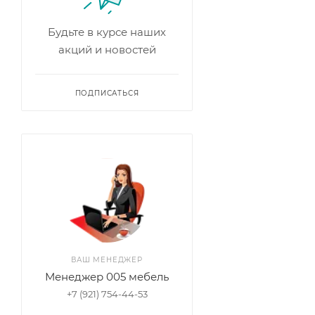
Будьте в курсе наших
акций и новостей
ПОДПИСАТЬСЯ
ВАШ МЕНЕДЖЕР
Менеджер 005 мебель
+7 (921) 754-44-53