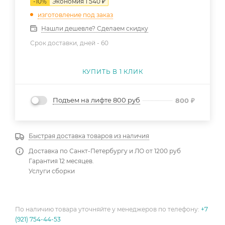
-
10
%
Экономия
1 540
₽
изготовление под заказ
Нашли дешевле? Сделаем скидку
Срок доставки, дней -
60
КУПИТЬ В 1 КЛИК
Подъем на лифте 800 руб
800
₽
Быстрая доставка товаров из наличия
Доставка по Санкт-Петербургу и ЛО от 1200 руб
Гарантия 12 месяцев.
Услуги сборки
По наличию товара уточняйте у менеджеров по телефону:
+7
(921) 754-44-53