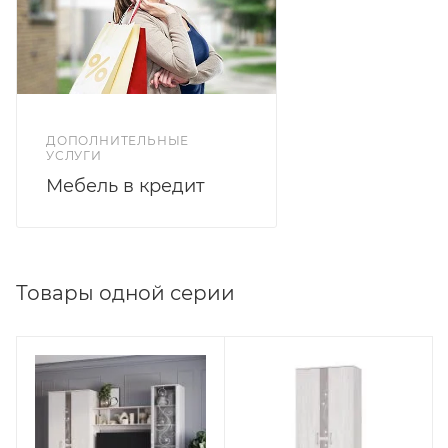
ДОПОЛНИТЕЛЬНЫЕ
УСЛУГИ
Мебель в кредит
Товары одной серии