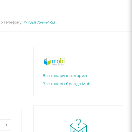
по телефону:
+7 (921) 754-44-53
Все товары категории
Все товары бренда Mobi