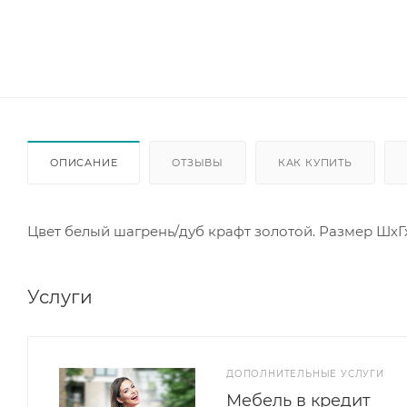
ОПИСАНИЕ
ОТЗЫВЫ
КАК КУПИТЬ
Цвет белый шагрень/дуб крафт золотой. Размер ШхГхВ
Услуги
ДОПОЛНИТЕЛЬНЫЕ УСЛУГИ
Мебель в кредит