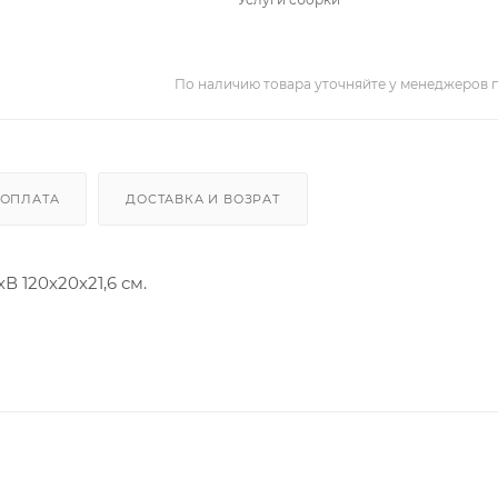
По наличию товара уточняйте у менеджеров 
ОПЛАТА
ДОСТАВКА И ВОЗРАТ
 120х20х21,6 см.