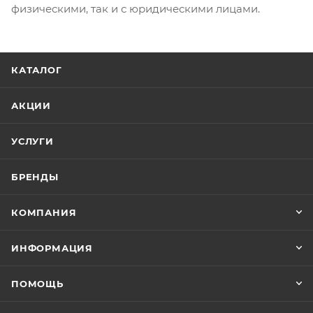
физическими, так и с юридическими лицами.
КАТАЛОГ
АКЦИИ
УСЛУГИ
БРЕНДЫ
КОМПАНИЯ
ИНФОРМАЦИЯ
ПОМОЩЬ