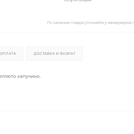
По наличию товара уточняйте у менеджеров 
ОПЛАТА
ДОСТАВКА И ВОЗРАТ
веллюто капучино.