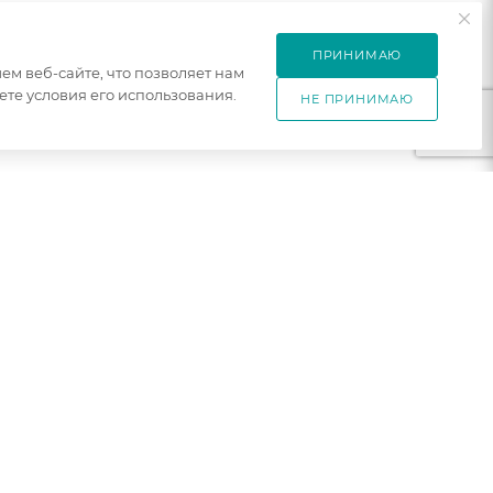
ПРИНИМАЮ
м веб-сайте, что позволяет нам
те условия его использования.
НЕ ПРИНИМАЮ