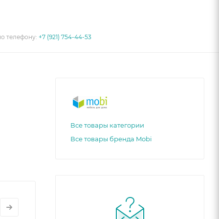
по телефону:
+7 (921) 754-44-53
Все товары категории
Все товары бренда Mobi