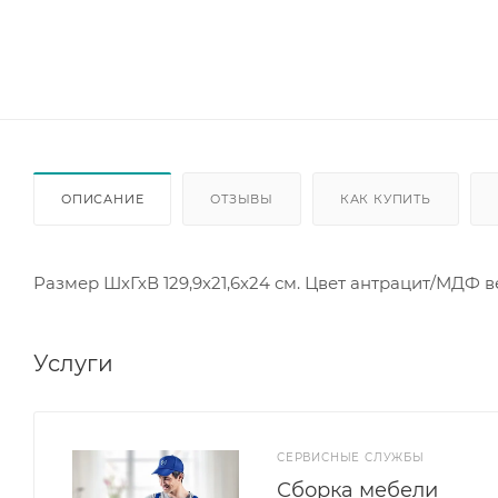
ОПИСАНИЕ
ОТЗЫВЫ
КАК КУПИТЬ
Размер ШхГхВ 129,9х21,6х24 см. Цвет антрацит/МДФ 
Услуги
СЕРВИСНЫЕ СЛУЖБЫ
Сборка мебели