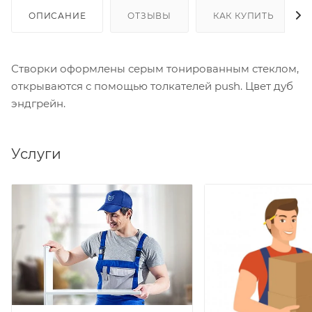
ОПИСАНИЕ
ОТЗЫВЫ
КАК КУПИТЬ
Створки оформлены серым тонированным стеклом,
открываются с помощью толкателей push. Цвет дуб
эндгрейн.
Услуги