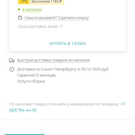
-
17
%
Экономия
1 130
₽
в наличии
Нашли дешевле? Сделаем скидку
Срок доставки, дней -
7
КУПИТЬ В 1 КЛИК
Быстрая доставка товаров из наличия
Доставка по Санкт-Петербургу и ЛО от 1200 руб
Гарантия 12 месяцев.
Услуги сборки
По наличию товара уточняйте у менеджеров по телефону:
+7
(921) 754-44-53