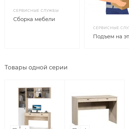
СЕРВИСНЫЕ СЛУЖБЫ
Сборка мебели
СЕРВИСНЫЕ СЛ
Подъем на э
Товары одной серии