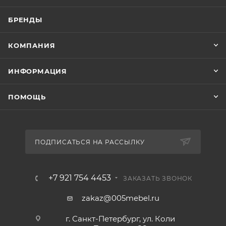
БРЕНДЫ
КОМПАНИЯ
ИНФОРМАЦИЯ
ПОМОЩЬ
ПОДПИСАТЬСЯ НА РАССЫЛКУ
+7 921 754 4453
ЗАКАЗАТЬ ЗВОНОК
zakaz@005mebel.ru
г. Санкт-Петербург, ул. Коли