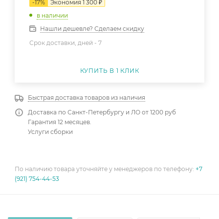
-
17
%
Экономия
1 300
₽
в наличии
Нашли дешевле? Сделаем скидку
Срок доставки, дней -
7
КУПИТЬ В 1 КЛИК
Быстрая доставка товаров из наличия
Доставка по Санкт-Петербургу и ЛО от 1200 руб
Гарантия 12 месяцев.
Услуги сборки
По наличию товара уточняйте у менеджеров по телефону:
+7
(921) 754-44-53