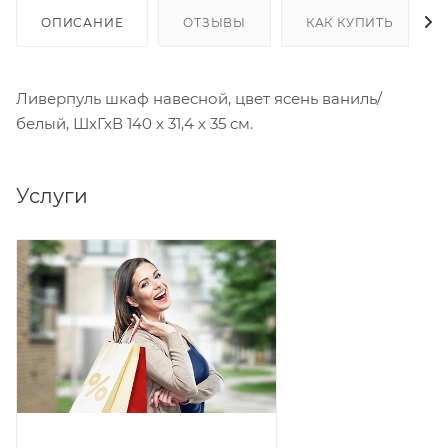
ОПИСАНИЕ
ОТЗЫВЫ
КАК КУПИТЬ
Ливерпуль шкаф навесной, цвет ясень ваниль/
белый, ШхГхВ 140 х 31,4 х 35 см.
Услуги