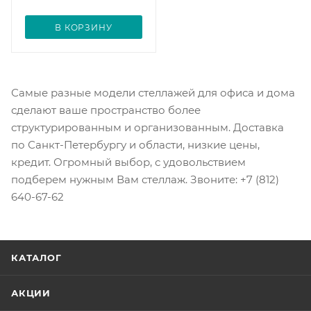
В КОРЗИНУ
Самые разные модели стеллажей для офиса и дома
сделают ваше пространство более
структурированным и организованным. Доставка
по Санкт-Петербургу и области, низкие цены,
кредит. Огромный выбор, с удовольствием
подберем нужным Вам стеллаж. Звоните: +7 (812)
640-67-62
КАТАЛОГ
АКЦИИ