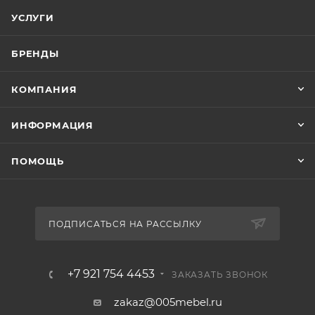
УСЛУГИ
БРЕНДЫ
КОМПАНИЯ
ИНФОРМАЦИЯ
ПОМОЩЬ
ПОДПИСАТЬСЯ НА РАССЫЛКУ
+7 921 754 4453
ЗАКАЗАТЬ ЗВОНОК
zakaz@005mebel.ru