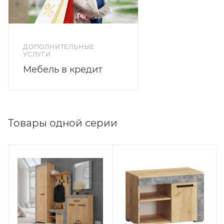
ДОПОЛНИТЕЛЬНЫЕ
УСЛУГИ
Мебель в кредит
Товары одной серии