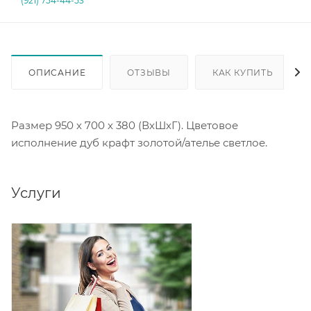
(921) 754-44-53
ОПИСАНИЕ
ОТЗЫВЫ
КАК КУПИТЬ
Размер 950 х 700 х 380 (ВхШхГ). Цветовое
исполнение дуб крафт золотой/ателье светлое.
Услуги