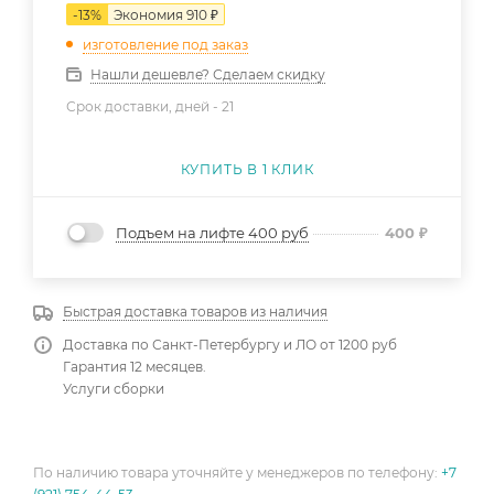
-
13
%
Экономия
910
₽
изготовление под заказ
Нашли дешевле? Сделаем скидку
Срок доставки, дней -
21
КУПИТЬ В 1 КЛИК
Подъем на лифте 400 руб
400
₽
Быстрая доставка товаров из наличия
Доставка по Санкт-Петербургу и ЛО от 1200 руб
Гарантия 12 месяцев.
Услуги сборки
По наличию товара уточняйте у менеджеров по телефону:
+7