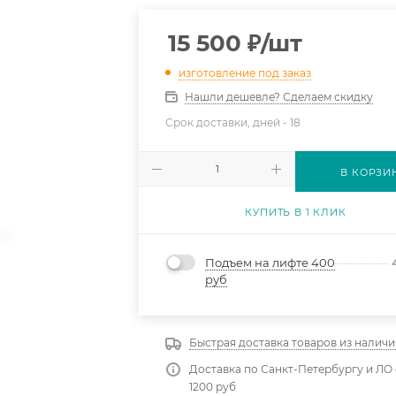
15 500
₽
/шт
изготовление под заказ
Нашли дешевле? Сделаем скидку
Срок доставки, дней -
18
В КОРЗИ
КУПИТЬ В 1 КЛИК
Подъем на лифте 400
руб
Быстрая доставка товаров из наличи
Доставка по Санкт-Петербургу и ЛО 
1200 руб