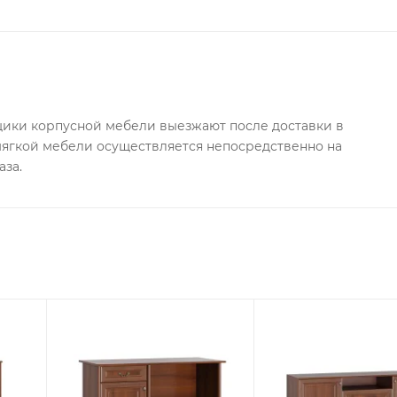
ки корпусной мебели выезжают после доставки в
 мягкой мебели осуществляется непосредственно на
аза.