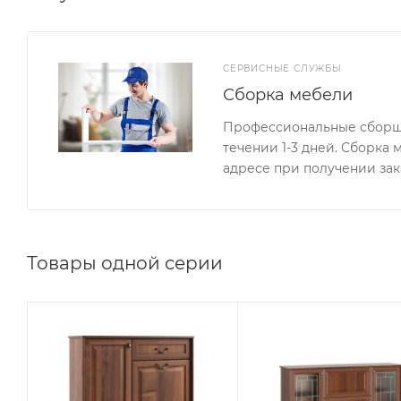
СЕРВИСНЫЕ СЛУЖБЫ
Сборка мебели
Профессиональные сборщи
течении 1-3 дней. Сборка
адресе при получении зак
Товары одной серии