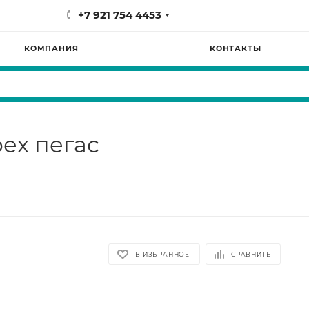
+7 921 754 4453
КОМПАНИЯ
КОНТАКТЫ
ех пегас
В ИЗБРАННОЕ
СРАВНИТЬ