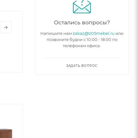
Остались вопросы?
Напишите нам
zakaz@005mebel.ru
или
позвоните будни с 10:00 - 18:00 по
телефонам офиса.
ЗАДАТЬ ВОПРОС