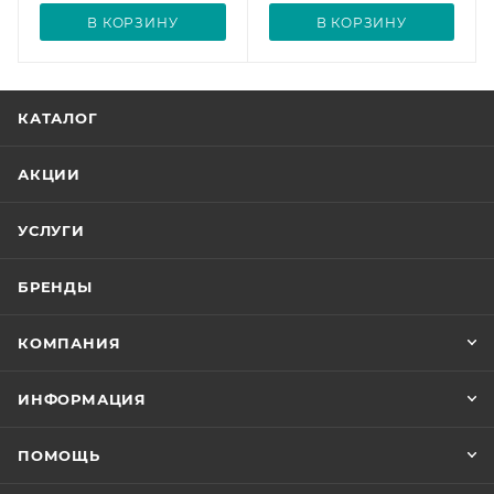
В КОРЗИНУ
В КОРЗИНУ
КАТАЛОГ
АКЦИИ
УСЛУГИ
БРЕНДЫ
КОМПАНИЯ
ИНФОРМАЦИЯ
ПОМОЩЬ