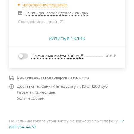
изготовление под заказ
Нашли дешевле? Сделаем скидку
Срок доставки, дней -
21
КУПИТЬ В 1 КЛИК
Подъем на лифте 300 руб
300
₽
Быстрая доставка товаров из наличия
Доставка по Санкт-Петербургу и ЛО от 1200 руб
Гарантия 12 месяцев.
Услуги сборки
По наличию товара уточняйте у менеджеров по телефону:
+7
(921) 754-44-53