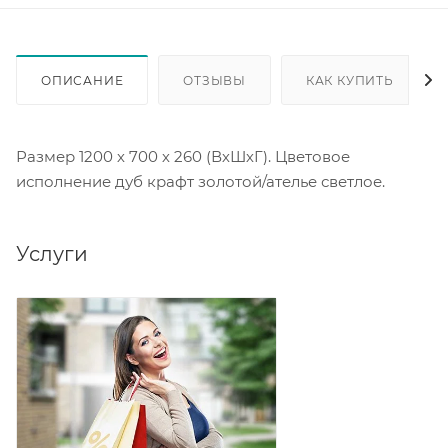
ОПИСАНИЕ
ОТЗЫВЫ
КАК КУПИТЬ
Размер 1200 х 700 х 260 (ВхШхГ). Цветовое
исполнение дуб крафт золотой/ателье светлое.
Услуги