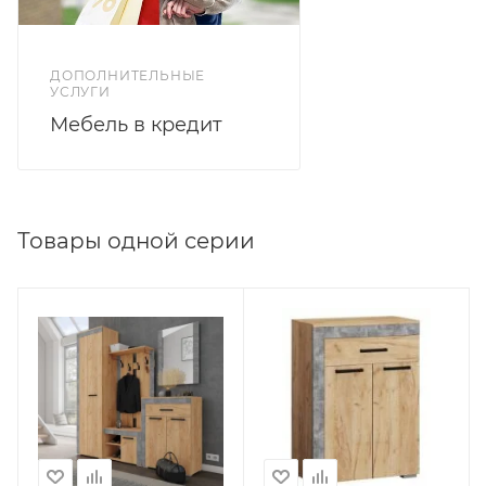
ДОПОЛНИТЕЛЬНЫЕ
УСЛУГИ
Мебель в кредит
Товары одной серии