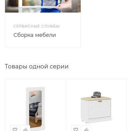
СЕРВИСНЫЕ СЛУЖБЫ
Сборка мебели
Товары одной серии