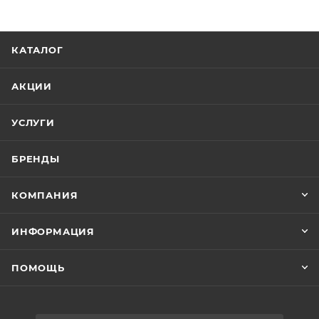
КАТАЛОГ
АКЦИИ
УСЛУГИ
БРЕНДЫ
КОМПАНИЯ
ИНФОРМАЦИЯ
ПОМОЩЬ