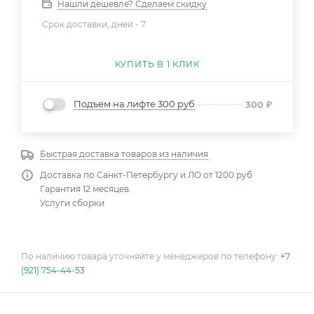
Нашли дешевле? Сделаем скидку
Срок доставки, дней -
7
КУПИТЬ В 1 КЛИК
Подъем на лифте 300 руб
300
₽
Быстрая доставка товаров из наличия
Доставка по Санкт-Петербургу и ЛО от 1200 руб
Гарантия 12 месяцев.
Услуги сборки
По наличию товара уточняйте у менеджеров по телефону:
+7
(921) 754-44-53