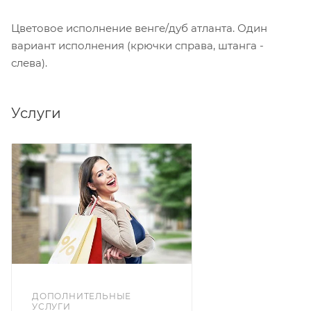
Цветовое исполнение венге/дуб атланта. Один
вариант исполнения (крючки справа, штанга -
слева).
Услуги
ДОПОЛНИТЕЛЬНЫЕ
УСЛУГИ