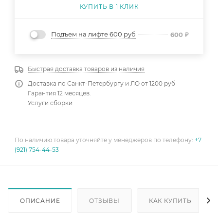
КУПИТЬ В 1 КЛИК
Подъем на лифте 600 руб
600
₽
Быстрая доставка товаров из наличия
Доставка по Санкт-Петербургу и ЛО от 1200 руб
Гарантия 12 месяцев.
Услуги сборки
По наличию товара уточняйте у менеджеров по телефону:
+7
(921) 754-44-53
ОПИСАНИЕ
ОТЗЫВЫ
КАК КУПИТЬ