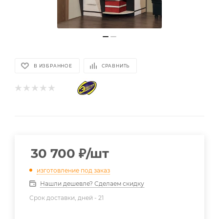
В ИЗБРАННОЕ
СРАВНИТЬ
30 700
₽
/шт
изготовление под заказ
Нашли дешевле? Сделаем скидку
Срок доставки, дней -
21