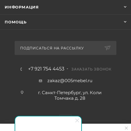
ИНФОРМАЦИЯ
ПОМОЩЬ
ПОДПИСАТЬСЯ НА РАССЫЛКУ
+7 921 754 4453
ЗАКАЗАТЬ ЗВОНОК
zakaz@005mebel.ru
г. Санкт-Петербург, ул. Коли
Томчака д. 28