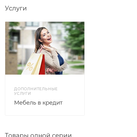
Услуги
ДОПОЛНИТЕЛЬНЫЕ
УСЛУГИ
Мебель в кредит
Товары одной серии