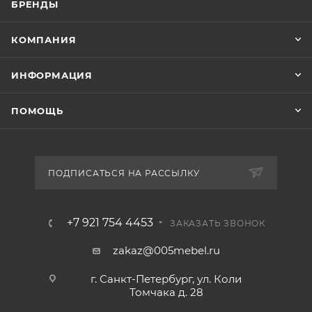
БРЕНДЫ
КОМПАНИЯ
ИНФОРМАЦИЯ
ПОМОЩЬ
ПОДПИСАТЬСЯ НА РАССЫЛКУ
+7 921 754 4453
ЗАКАЗАТЬ ЗВОНОК
zakaz@005mebel.ru
г. Санкт-Петербург, ул. Коли
Томчака д. 28