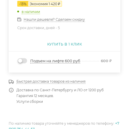
-
13
%
Экономия
1 420
₽
в наличии
Нашли дешевле? Сделаем скидку
Срок доставки, дней -
5
КУПИТЬ В 1 КЛИК
Подъем на лифте 600 руб
600
₽
Быстрая доставка товаров из наличия
Доставка по Санкт-Петербургу и ЛО от 1200 руб
Гарантия 12 месяцев.
Услуги сборки
По наличию товара уточняйте у менеджеров по телефону:
+7