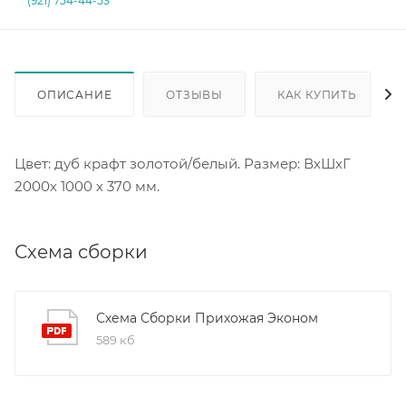
(921) 754-44-53
ОПИСАНИЕ
ОТЗЫВЫ
КАК КУПИТЬ
Цвет: дуб крафт золотой/белый. Размер: ВхШхГ
2000х 1000 х 370 мм.
Схема сборки
Схема Сборки Прихожая Эконом
589 кб