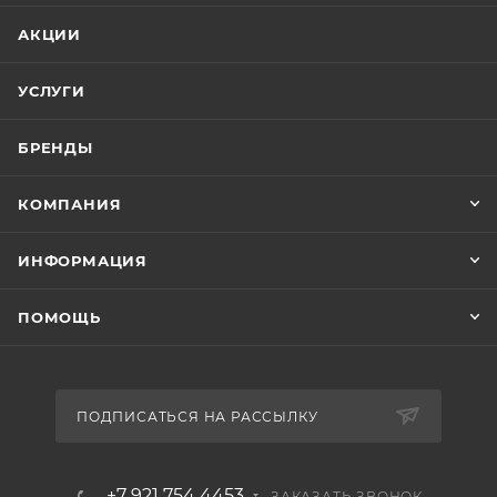
АКЦИИ
УСЛУГИ
БРЕНДЫ
КОМПАНИЯ
ИНФОРМАЦИЯ
ПОМОЩЬ
ПОДПИСАТЬСЯ НА РАССЫЛКУ
+7 921 754 4453
ЗАКАЗАТЬ ЗВОНОК