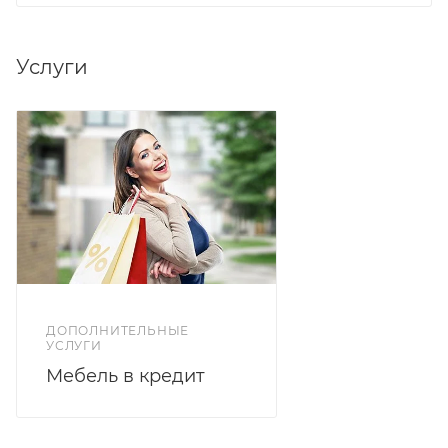
Услуги
ДОПОЛНИТЕЛЬНЫЕ
УСЛУГИ
Мебель в кредит