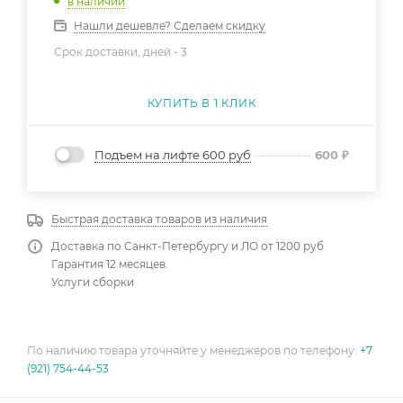
в наличии
Нашли дешевле? Сделаем скидку
Срок доставки, дней -
3
КУПИТЬ В 1 КЛИК
Подъем на лифте 600 руб
600
₽
Быстрая доставка товаров из наличия
Доставка по Санкт-Петербургу и ЛО от 1200 руб
Гарантия 12 месяцев.
Услуги сборки
По наличию товара уточняйте у менеджеров по телефону:
+7
(921) 754-44-53