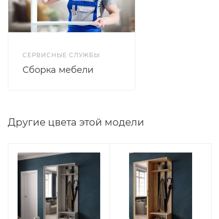
СЕРВИСНЫЕ СЛУЖБЫ
Сборка мебели
Другие цвета этой модели