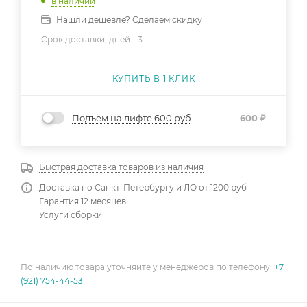
в наличии
Нашли дешевле? Сделаем скидку
Срок доставки, дней -
3
КУПИТЬ В 1 КЛИК
Подъем на лифте 600 руб
600
₽
Быстрая доставка товаров из наличия
Доставка по Санкт-Петербургу и ЛО от 1200 руб
Гарантия 12 месяцев.
Услуги сборки
По наличию товара уточняйте у менеджеров по телефону:
+7
(921) 754-44-53