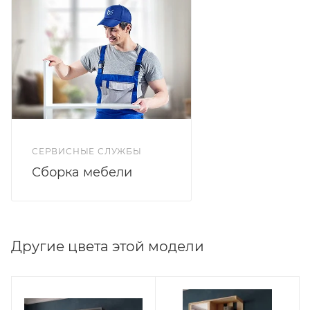
СЕРВИСНЫЕ СЛУЖБЫ
Сборка мебели
Другие цвета этой модели