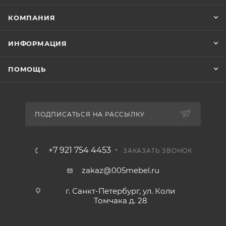
КОМПАНИЯ
ИНФОРМАЦИЯ
ПОМОЩЬ
ПОДПИСАТЬСЯ НА РАССЫЛКУ
+7 921 754 4453
ЗАКАЗАТЬ ЗВОНОК
zakaz@005mebel.ru
г. Санкт-Петербург, ул. Коли
Томчака д. 28