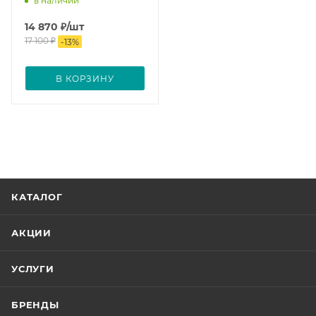
в наличии
14 870
₽
/шт
17 100
₽
-
13
%
В КОРЗИНУ
КАТАЛОГ
АКЦИИ
УСЛУГИ
БРЕНДЫ