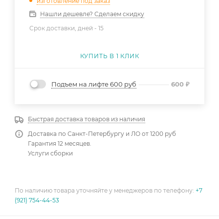
изготовление под заказ
Нашли дешевле? Сделаем скидку
Срок доставки, дней -
15
КУПИТЬ В 1 КЛИК
Подъем на лифте 600 руб
600
₽
Быстрая доставка товаров из наличия
Доставка по Санкт-Петербургу и ЛО от 1200 руб
Гарантия 12 месяцев.
Услуги сборки
По наличию товара уточняйте у менеджеров по телефону:
+7
(921) 754-44-53