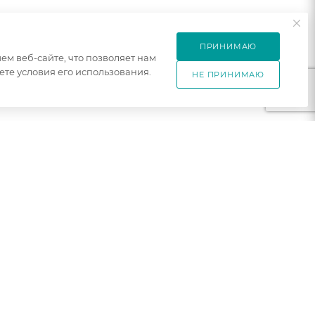
ПРИНИМАЮ
м веб-сайте, что позволяет нам
те условия его использования.
НЕ ПРИНИМАЮ