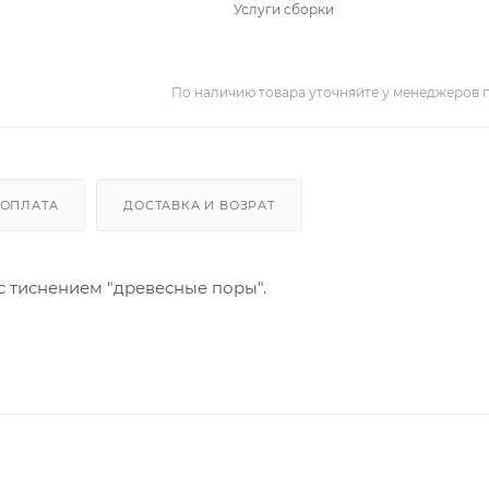
Услуги сборки
По наличию товара уточняйте у менеджеров 
ОПЛАТА
ДОСТАВКА И ВОЗРАТ
с тиснением "древесные поры".