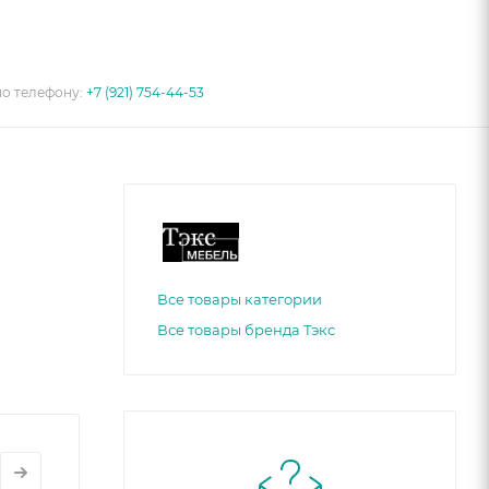
по телефону:
+7 (921) 754-44-53
Все товары категории
Все товары бренда Тэкс