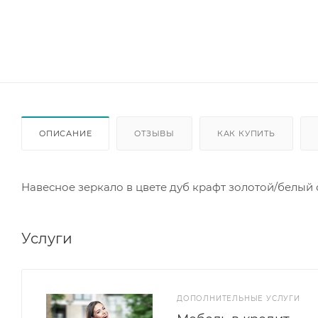
ОПИСАНИЕ
ОТЗЫВЫ
КАК КУПИТЬ
Навесное зеркало в цвете дуб крафт золотой/белый 
Услуги
ДОПОЛНИТЕЛЬНЫЕ УСЛУГИ