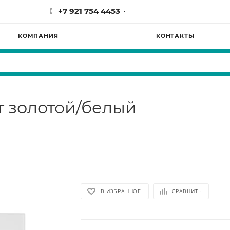
+7 921 754 4453
КОМПАНИЯ
КОНТАКТЫ
т золотой/белый
В ИЗБРАННОЕ
СРАВНИТЬ