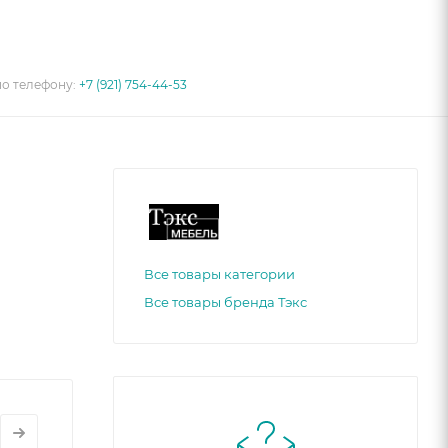
по телефону:
+7 (921) 754-44-53
Все товары категории
Все товары бренда Тэкс