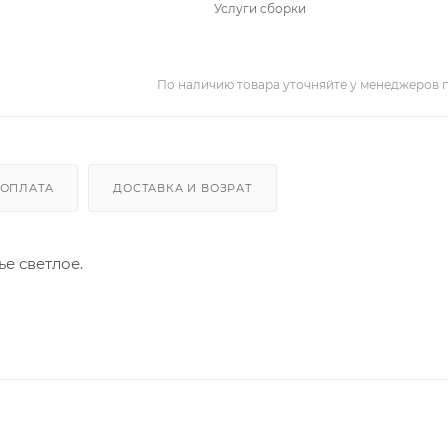
Услуги сборки
По наличию товара уточняйте у менеджеров 
ОПЛАТА
ДОСТАВКА И ВОЗРАТ
ье светлое.