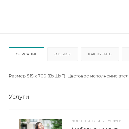
ОПИСАНИЕ
ОТЗЫВЫ
КАК КУПИТЬ
Размер 815 х 700 (ВхШхГ). Цветовое исполнение ател
Услуги
ДОПОЛНИТЕЛЬНЫЕ УСЛУГИ