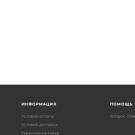
ИНФОРМАЦИЯ
ПОМОЩЬ
Условия оплаты
Вопрос-отв
Условия доставки
Гарантия на товар