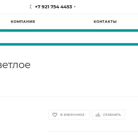
+7 921 754 4453
КОМПАНИЯ
КОНТАКТЫ
ветлое
В ИЗБРАННОЕ
СРАВНИТЬ