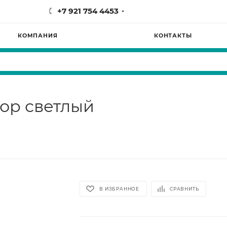
+7 921 754 4453
КОМПАНИЯ
КОНТАКТЫ
кор светлый
В ИЗБРАННОЕ
СРАВНИТЬ