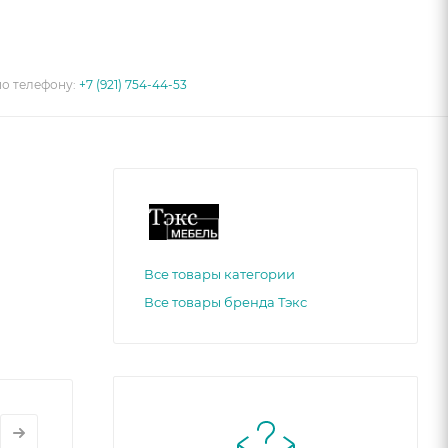
по телефону:
+7 (921) 754-44-53
Все товары категории
Все товары бренда Тэкс