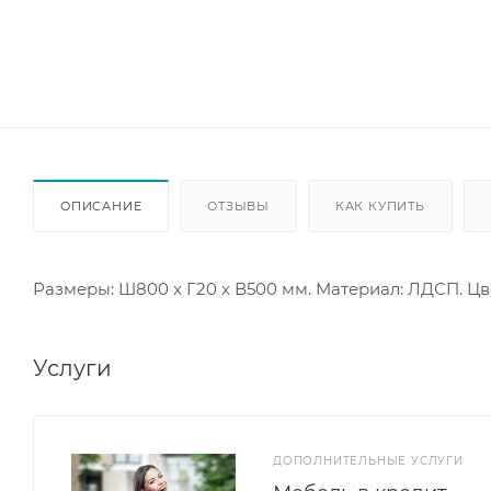
ОПИСАНИЕ
ОТЗЫВЫ
КАК КУПИТЬ
Размеры: Ш800 x Г20 x В500 мм. Материал: ЛДСП. Цв
Услуги
ДОПОЛНИТЕЛЬНЫЕ УСЛУГИ