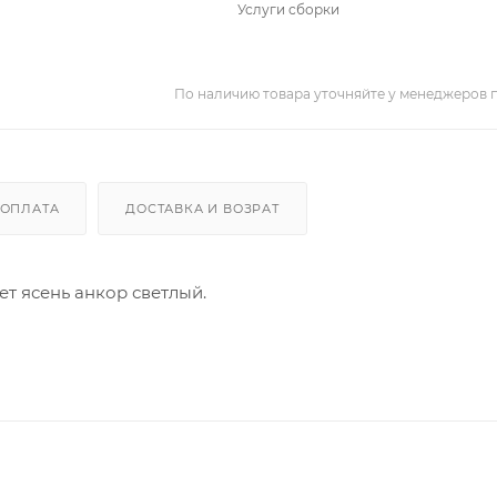
Услуги сборки
По наличию товара уточняйте у менеджеров 
ОПЛАТА
ДОСТАВКА И ВОЗРАТ
ет ясень анкор светлый.