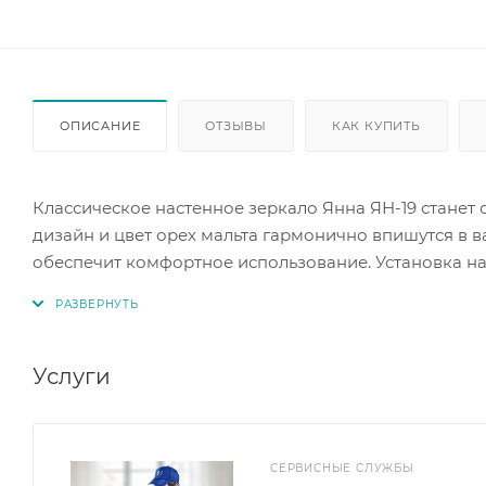
ОПИСАНИЕ
ОТЗЫВЫ
КАК КУПИТЬ
Классическое настенное зеркало Янна ЯН-19 станет
дизайн и цвет орех мальта гармонично впишутся в ва
обеспечит комфортное использование. Установка на
актуально в небольших помещениях. Этот аксессуар
Услуги
СЕРВИСНЫЕ СЛУЖБЫ