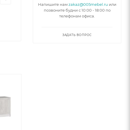
Напишите нам
zakaz@005mebel.ru
или
позвоните будни с 10:00 - 18:00 по
телефонам офиса.
ЗАДАТЬ ВОПРОС