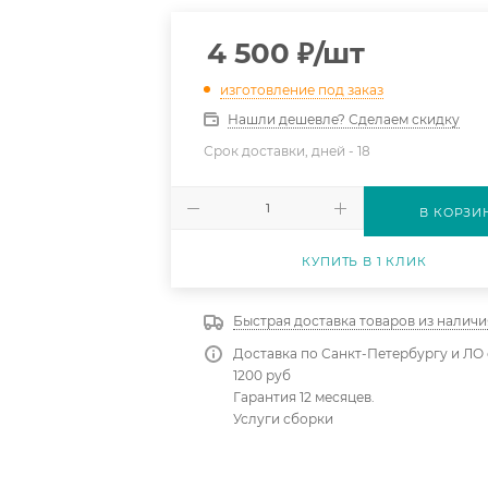
4 500
₽
/шт
изготовление под заказ
Нашли дешевле? Сделаем скидку
Срок доставки, дней -
18
В КОРЗИ
КУПИТЬ В 1 КЛИК
Быстрая доставка товаров из наличи
Доставка по Санкт-Петербургу и ЛО 
1200 руб
Гарантия 12 месяцев.
Услуги сборки