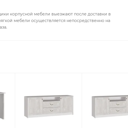
ки корпусной мебели выезжают после доставки в
 мягкой мебели осуществляется непосредственно на
аза.