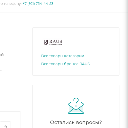
по телефону:
+7 (921) 754-44-53
ый
Все товары категории
Все товары бренда RAUS
ру.
Остались вопросы?