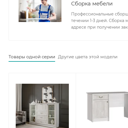
Сборка мебели
Профессиональные сборщи
течении 1-3 дней. Сборка
адресе при получении зак
Товары одной серии
Другие цвета этой модели