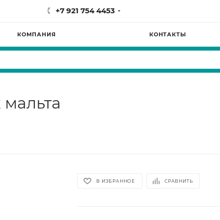
+7 921 754 4453
КОМПАНИЯ
КОНТАКТЫ
 мальта
В ИЗБРАННОЕ
СРАВНИТЬ