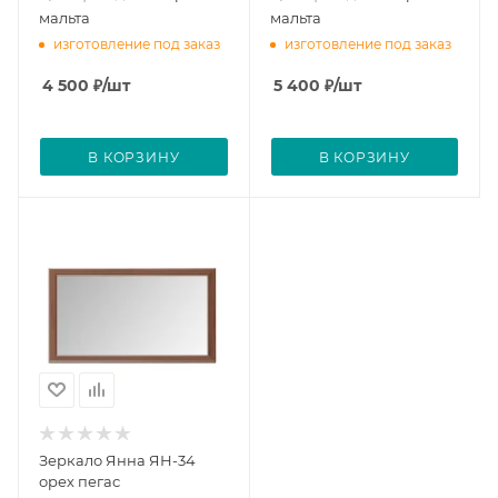
мальта
мальта
изготовление под заказ
изготовление под заказ
4 500
₽
/шт
5 400
₽
/шт
В КОРЗИНУ
В КОРЗИНУ
Зеркало Янна ЯН-34
орех пегас