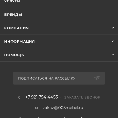
УСЛУГИ
БРЕНДЫ
КОМПАНИЯ
ИНФОРМАЦИЯ
ПОМОЩЬ
ПОДПИСАТЬСЯ НА РАССЫЛКУ
+7 921 754 4453
ЗАКАЗАТЬ ЗВОНОК
zakaz@005mebel.ru