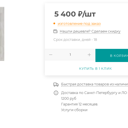
5 400
₽
/шт
изготовление под заказ
Нашли дешевле? Сделаем скидку
Срок доставки, дней -
18
В КОРЗИ
КУПИТЬ В 1 КЛИК
Быстрая доставка товаров из наличи
Доставка по Санкт-Петербургу и ЛО 
1200 руб
Гарантия 12 месяцев.
Услуги сборки