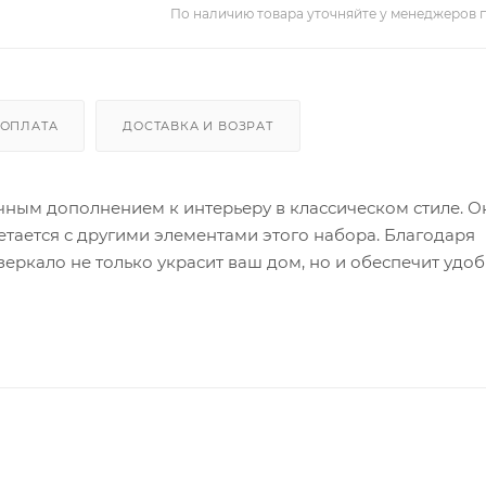
По наличию товара уточняйте у менеджеров 
ОПЛАТА
ДОСТАВКА И ВОЗРАТ
ичным дополнением к интерьеру в классическом стиле. О
етается с другими элементами этого набора. Благодаря
еркало не только украсит ваш дом, но и обеспечит удо