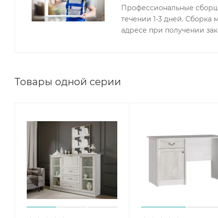
Профессиональные сборщи
течении 1-3 дней. Сборка
адресе при получении зак
Товары одной серии