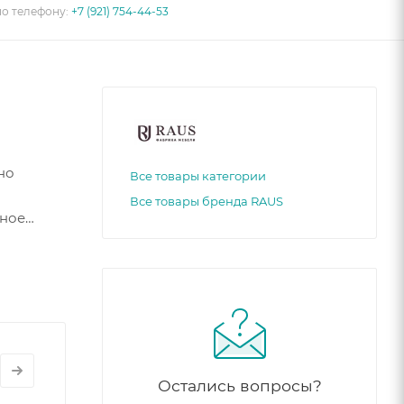
по телефону:
+7 (921) 754-44-53
но
Все товары категории
Все товары бренда RAUS
бное
Остались вопросы?