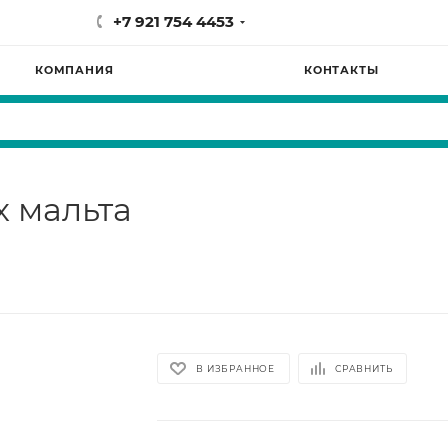
+7 921 754 4453
КОМПАНИЯ
КОНТАКТЫ
х мальта
В ИЗБРАННОЕ
СРАВНИТЬ