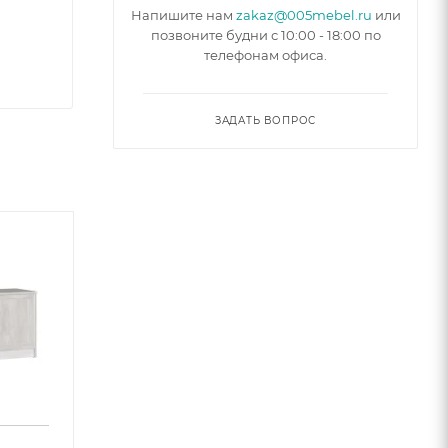
Напишите нам
zakaz@005mebel.ru
или
позвоните будни с 10:00 - 18:00 по
телефонам офиса.
ЗАДАТЬ ВОПРОС