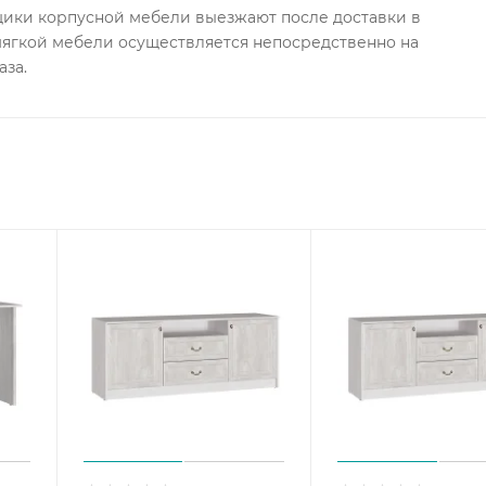
ки корпусной мебели выезжают после доставки в
 мягкой мебели осуществляется непосредственно на
аза.