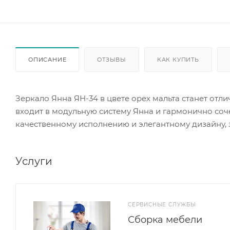
ОПИСАНИЕ
ОТЗЫВЫ
КАК КУПИТЬ
Зеркало Янна ЯН-34 в цвете орех мальта станет отл
входит в модульную систему Янна и гармонично соч
качественному исполнению и элегантному дизайну, з
использование.
Услуги
СЕРВИСНЫЕ СЛУЖБЫ
Сборка мебели