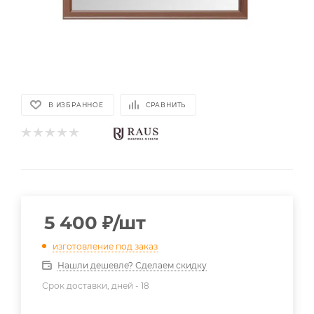
В ИЗБРАННОЕ
СРАВНИТЬ
5 400
₽
/шт
изготовление под заказ
Нашли дешевле? Сделаем скидку
Срок доставки, дней -
18