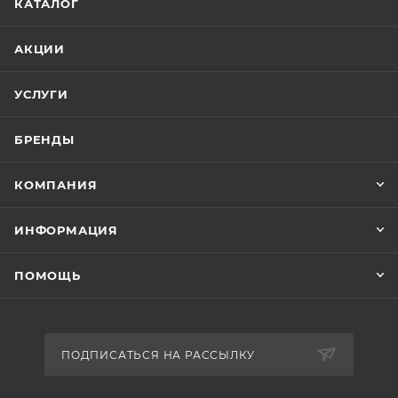
КАТАЛОГ
АКЦИИ
УСЛУГИ
БРЕНДЫ
КОМПАНИЯ
ИНФОРМАЦИЯ
ПОМОЩЬ
ПОДПИСАТЬСЯ НА РАССЫЛКУ