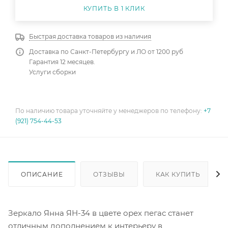
КУПИТЬ В 1 КЛИК
Быстрая доставка товаров из наличия
Доставка по Санкт-Петербургу и ЛО от 1200 руб
Гарантия 12 месяцев.
Услуги сборки
По наличию товара уточняйте у менеджеров по телефону:
+7
(921) 754-44-53
ОПИСАНИЕ
ОТЗЫВЫ
КАК КУПИТЬ
Зеркало Янна ЯН-34 в цвете орех пегас станет
отличным дополнением к интерьеру в