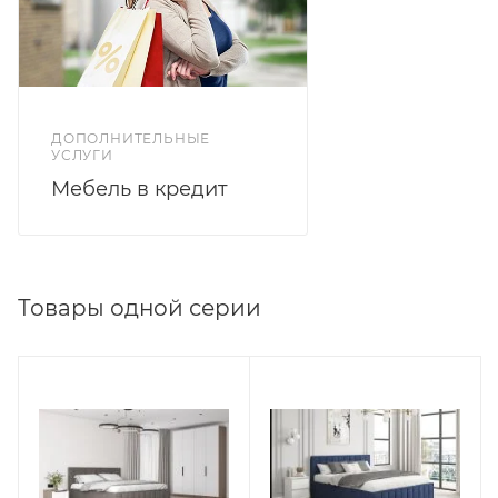
ДОПОЛНИТЕЛЬНЫЕ
УСЛУГИ
Мебель в кредит
Товары одной серии