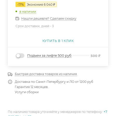
-
17
%
Экономия
6 040
₽
в наличии
Нашли дешевле? Сделаем скидку
Срок доставки, дней -
3
КУПИТЬ В 1 КЛИК
Подъем за лифте 500 руб
500
₽
Быстрая доставка товаров из наличия
Доставка по Санкт-Петербургу и ЛО от 1200 руб
Гарантия 12 месяцев.
Услуги сборки
По наличию товара уточняйте у менеджеров по телефону:
+7