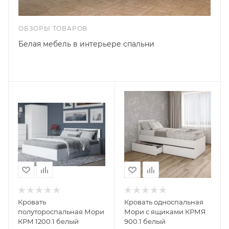
ОБЗОРЫ ТОВАРОВ
Белая мебель в интерьере спальни
Кровать
Кровать односпальная
полутороспальная Мори
Мори с ящиками КРМЯ
КРМ 1200.1 белый
900.1 белый