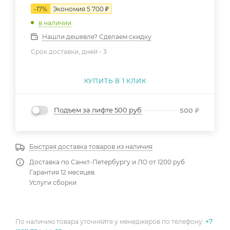
-
17
%
Экономия
5 700
₽
в наличии
Нашли дешевле? Сделаем скидку
Срок доставки, дней -
3
КУПИТЬ В 1 КЛИК
Подъем за лифте 500 руб
500
₽
Быстрая доставка товаров из наличия
Доставка по Санкт-Петербургу и ЛО от 1200 руб
Гарантия 12 месяцев.
Услуги сборки
По наличию товара уточняйте у менеджеров по телефону:
+7