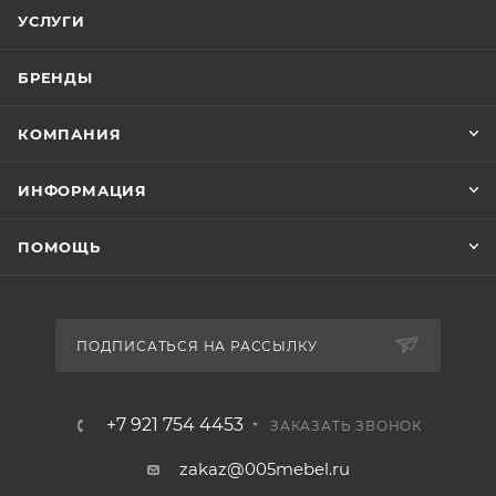
УСЛУГИ
БРЕНДЫ
КОМПАНИЯ
ИНФОРМАЦИЯ
ПОМОЩЬ
ПОДПИСАТЬСЯ НА РАССЫЛКУ
+7 921 754 4453
ЗАКАЗАТЬ ЗВОНОК
zakaz@005mebel.ru