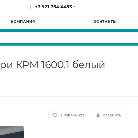
+7 921 754 4453
КОМПАНИЯ
КОНТАКТЫ
ри КРМ 1600.1 белый
В ИЗБРАННОЕ
СРАВНИТЬ