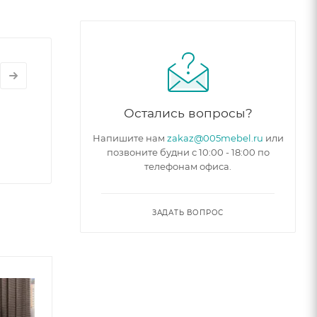
Остались вопросы?
Напишите нам
zakaz@005mebel.ru
или
позвоните будни с 10:00 - 18:00 по
телефонам офиса.
ЗАДАТЬ ВОПРОС