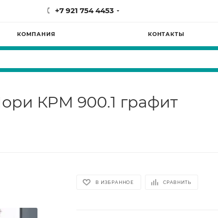
+7 921 754 4453
КОМПАНИЯ
КОНТАКТЫ
ори КРМ 900.1 графит
В ИЗБРАННОЕ
СРАВНИТЬ