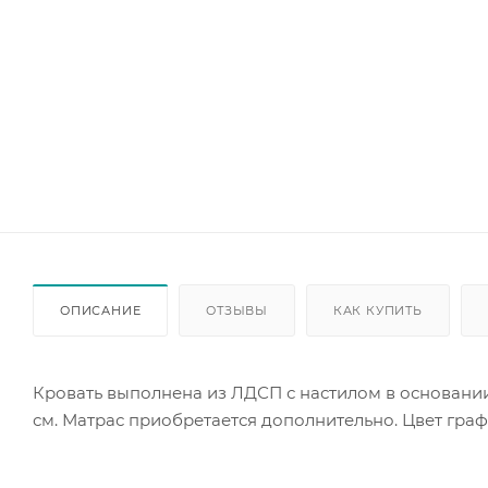
ОПИСАНИЕ
ОТЗЫВЫ
КАК КУПИТЬ
Кровать выполнена из ЛДСП с настилом в основании
см. Матрас приобретается дополнительно. Цвет граф