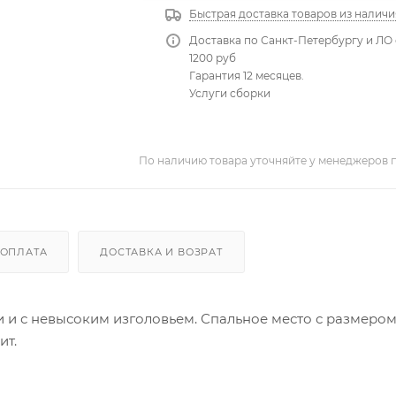
Быстрая доставка товаров из наличи
Доставка по Санкт-Петербургу и ЛО 
1200 руб
Гарантия 12 месяцев.
Услуги сборки
По наличию товара уточняйте у менеджеров 
ОПЛАТА
ДОСТАВКА И ВОЗРАТ
 и с невысоким изголовьем. Спальное место с размером
ит.