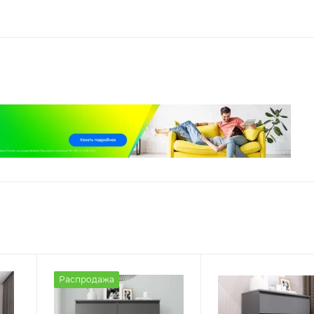
Распродажа