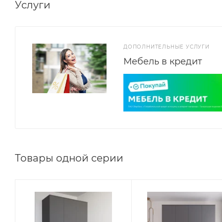
Услуги
ДОПОЛНИТЕЛЬНЫЕ УСЛУГИ
Мебель в кредит
Товары одной серии