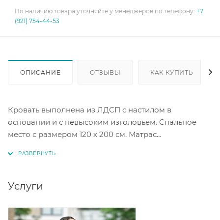
По наличию товара уточняйте у менеджеров по телефону:
+7
(921) 754-44-53
ОПИСАНИЕ
ОТЗЫВЫ
КАК КУПИТЬ
Кровать выполнена из ЛДСП с настилом в
основании и с невысоким изголовьем. Спальное
место с размером 120 х 200 см. Матрас
приобретается дополнительно. Цвет белый.
Услуги