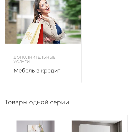
ДОПОЛНИТЕЛЬНЫЕ
УСЛУГИ
Мебель в кредит
Товары одной серии