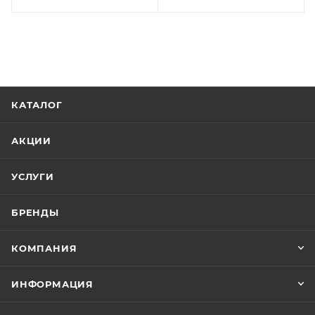
КАТАЛОГ
АКЦИИ
УСЛУГИ
БРЕНДЫ
КОМПАНИЯ
ИНФОРМАЦИЯ