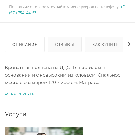
По наличию товара уточняйте у менеджеров по телефону:
+7
(921) 754-44-53
ОПИСАНИЕ
ОТЗЫВЫ
КАК КУПИТЬ
Кровать выполнена из ЛДСП с настилом в
основании и с невысоким изголовьем. Спальное
место с размером 120 х 200 см. Матрас
приобретается дополнительно. Цвет графит.
Услуги