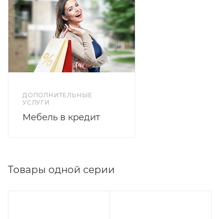
ДОПОЛНИТЕЛЬНЫЕ
УСЛУГИ
Мебель в кредит
Товары одной серии